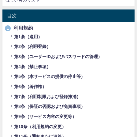
目次
利用規約
1
第1条（適用）
第2条（利用登録）
第3条（ユーザーIDおよびパスワードの管理）
第4条（禁止事項）
第5条（本サービスの提供の停止等）
第6条（著作権）
第7条（利用制限および登録抹消）
第8条（保証の否認および免責事項）
第9条（サービス内容の変更等）
第10条（利用規約の変更）
第11条（通知または連絡）