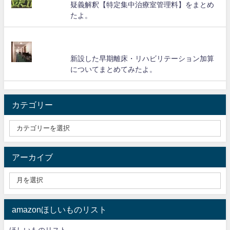
疑義解釈【特定集中治療室管理料】をまとめ
たよ。
新設した早期離床・リハビリテーション加算
についてまとめてみたよ。
カテゴリー
アーカイブ
amazonほしいものリスト
ほしいものリスト