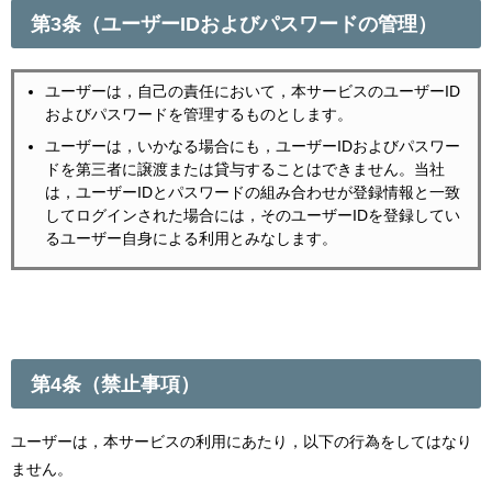
第3条（ユーザーIDおよびパスワードの管理）
ユーザーは，自己の責任において，本サービスのユーザーID
およびパスワードを管理するものとします。
ユーザーは，いかなる場合にも，ユーザーIDおよびパスワー
ドを第三者に譲渡または貸与することはできません。当社
は，ユーザーIDとパスワードの組み合わせが登録情報と一致
してログインされた場合には，そのユーザーIDを登録してい
るユーザー自身による利用とみなします。
第4条（禁止事項）
ユーザーは，本サービスの利用にあたり，以下の行為をしてはなり
ません。