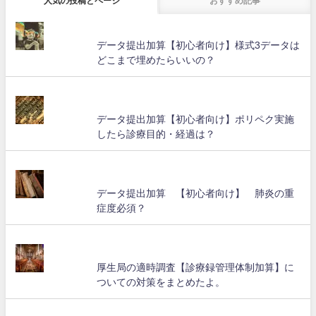
人気の投稿とページ
おすすめ記事
データ提出加算【初心者向け】様式3データは
どこまで埋めたらいいの？
データ提出加算【初心者向け】ポリペク実施
したら診療目的・経過は？
データ提出加算 【初心者向け】 肺炎の重
症度必須？
厚生局の適時調査【診療録管理体制加算】に
ついての対策をまとめたよ。