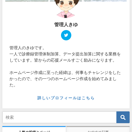
管理人きゆ
管理人のきゆです。
一人で診療録管理体制加算、データ提出加算に関する業務を
しています。皆からの応援メールすごく励みになります。
ホームページ作成に至った経緯は、何事もチャレンジをした
かったので、その一つのホームページ作成を始めてみまし
た。
詳しいプロフィールはこちら