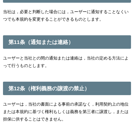
当社は，必要と判断した場合には，ユーザーに通知することなくい
つでも本規約を変更することができるものとします。
第11条（通知または連絡）
ユーザーと当社との間の通知または連絡は，当社の定める方法によ
って行うものとします。
第12条（権利義務の譲渡の禁止）
ユーザーは，当社の書面による事前の承諾なく，利用契約上の地位
または本規約に基づく権利もしくは義務を第三者に譲渡し，または
担保に供することはできません。