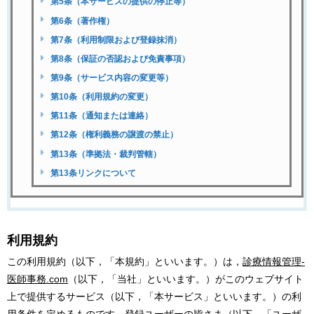
第5条（本サービスの提供の停止等）
第6条（著作権）
第7条（利用制限および登録抹消）
第8条（保証の否認および免責事項）
第9条（サービス内容の変更等）
第10条（利用規約の変更）
第11条（通知または連絡）
第12条（権利義務の譲渡の禁止）
第13条（準拠法・裁判管轄）
第13条リンクについて
利用規約
この利用規約（以下，「本規約」といいます。）は，
診療情報管理-
医師事務.com
（以下，「当社」といいます。）がこのウェブサイト
上で提供するサービス（以下，「本サービス」といいます。）の利