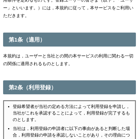
用条件を定めるものです。登録ユーザーの皆さま（以下，「ユーザ
ー」といいます。）には，本規約に従って，本サービスをご利用い
ただきます。
第1条（適用）
本規約は，ユーザーと当社との間の本サービスの利用に関わる一切
の関係に適用されるものとします。
第2条（利用登録）
登録希望者が当社の定める方法によって利用登録を申請し，
当社がこれを承認することによって，利用登録が完了するも
のとします。
当社は，利用登録の申請者に以下の事由があると判断した場
合，利用登録の申請を承認しないことがあり，その理由につ