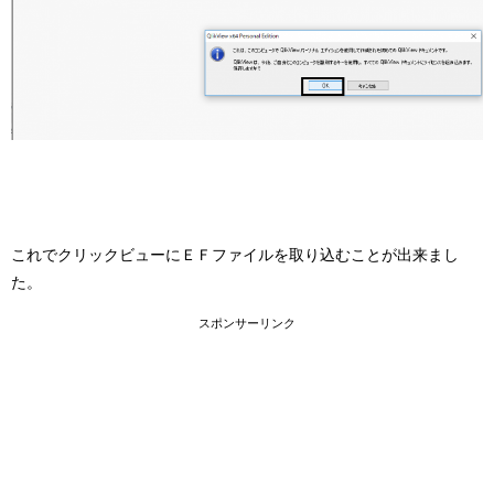
これでクリックビューにＥＦファイルを取り込むことが出来まし
た。
スポンサーリンク