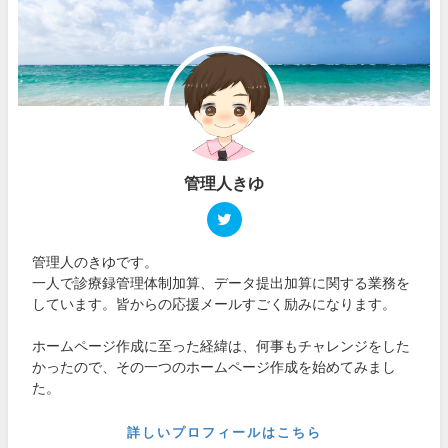
管理人きゆ
管理人のきゆです。
一人で診療録管理体制加算、データ提出加算に関する業務を
しています。皆からの応援メールすごく励みになります。
ホームページ作成に至った経緯は、何事もチャレンジをした
かったので、その一つのホームページ作成を始めてみまし
た。
詳しいプロフィールはこちら