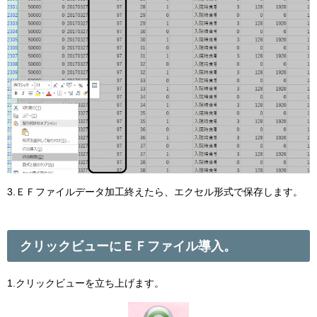
3.ＥＦファイルデータ加工終えたら、エクセル形式で保存します。
クリックビューにＥＦファイル導入。
1.クリックビューを立ち上げます。