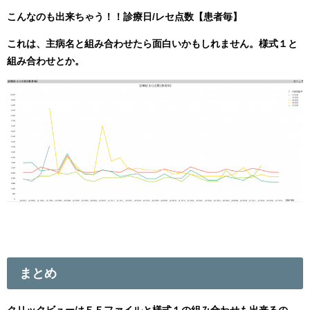
こんなのも出来ちゃう！！診療日/レセ点数【患者毎】
これは、主病名と組み合わせたら面白いかもしれません。様式１と
組み合わせとか。
まとめ
クリックビューはＥＦファイルと様式１の組み合わせも出来るの