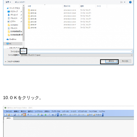
10.ＯＫをクリック。