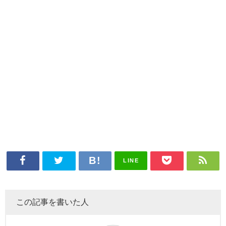
LINE
この記事を書いた人