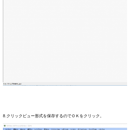
8.クリックビュー形式を保存するのでＯＫをクリック。