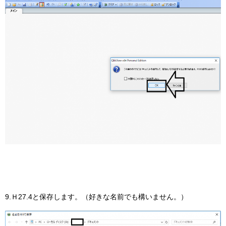
9.Ｈ27.4と保存します。（好きな名前でも構いません。）