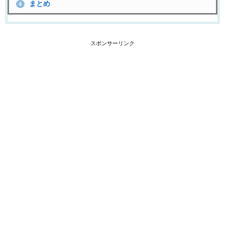
まとめ
4
スポンサーリンク