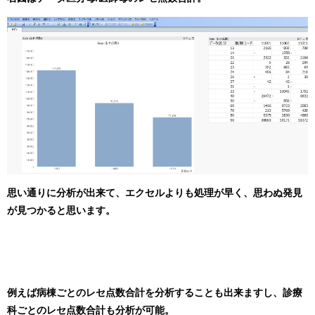
思い通りに分析が出来て、エクセルよりも処理が早く、思わぬ発見
が見つかると思います。
例えば病棟ごとのレセ点数合計を分析することも出来ますし、診療
科ごとのレセ点数合計も分析が可能。