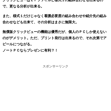
で、更なる分析が出来る。
また、様式１だけじゃなく看護必要度の組み合わせや紹介先の組み
合わせなども出来て、その分析はまさに無限大。
無償版クリックビューの機能は優秀だが、個人のＰＣしか使えない
のがデメリット。
ただ、プリント発行は出来るので、それ次第でア
ピールにつながる。
ノートＰＣならプレゼンに有利？！
スポンサーリンク