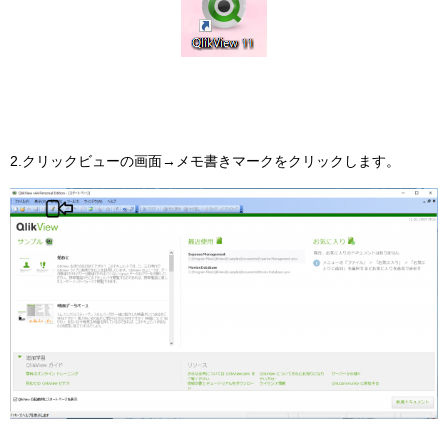
2.クリックビューの画面→メモ書きマークをクリックします。