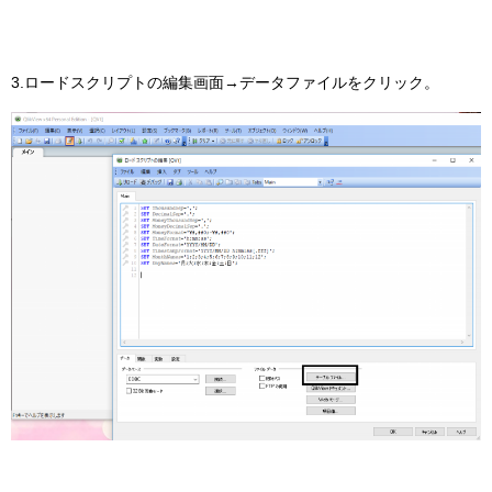
3.ロードスクリプトの編集画面→データファイルをクリック。