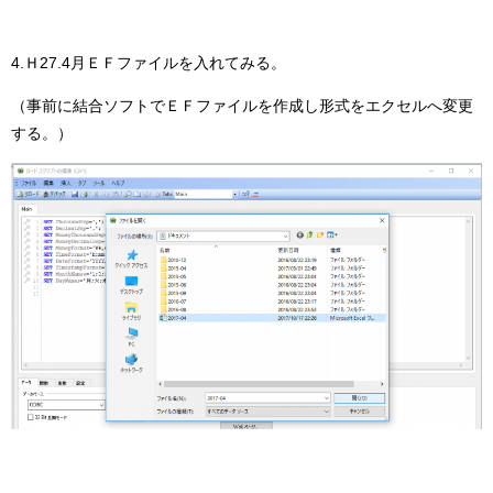
4.Ｈ27.4月ＥＦファイルを入れてみる。
（事前に結合ソフトでＥＦファイルを作成し形式をエクセルへ変更
する。）