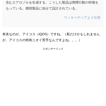
含むエアロゾルを生成する。こうした製品は喫煙行動の特徴を
もっている。燃焼製品に似せて設計されている。
ウィキペディアより引用
有名なのが、アイコス（iQOS）ですね。（私だけかもしれません
が、アイコスの特有ニオイ苦手なんですよね。。。）
スポンサーリンク