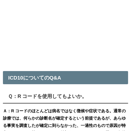
ICD10についてのQ&A
Ｑ：R コードを使用してもよいか。
Ａ：R コードのほとんどは病名ではなく徴候や症状である。通常の
診療では、何らかの診断名が確定するという前提であるが、あらゆ
る事実を調査したが確定に到らなかった、一過性のもので原因が特