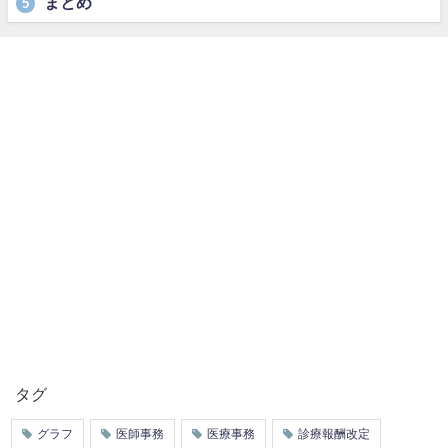
まとめ
5
タグ
グラフ
医師事務
医療事務
診療報酬改定