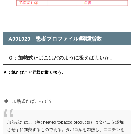
A001020 患者プロファイル/喫煙指数
Ｑ：加熱式たばこはどのように扱えばよいか。
Ａ：紙たばこと同様に取り扱う。
加熱式たばこって？
加熱式たばこ（英: heated tobacco products）はタバコを燃焼
させずに加熱するものである。タバコ葉を加熱し、ニコチンを