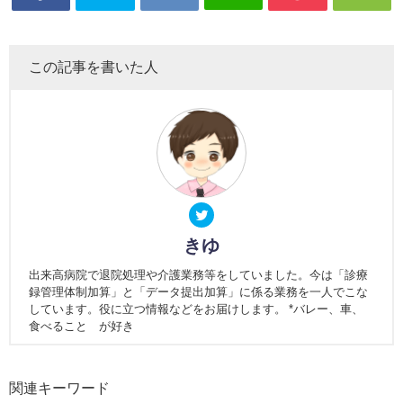
この記事を書いた人
きゆ
出来高病院で退院処理や介護業務等をしていました。今は「診療
録管理体制加算」と「データ提出加算」に係る業務を一人でこな
しています。役に立つ情報などをお届けします。 *バレー、車、
食べること が好き
関連キーワード