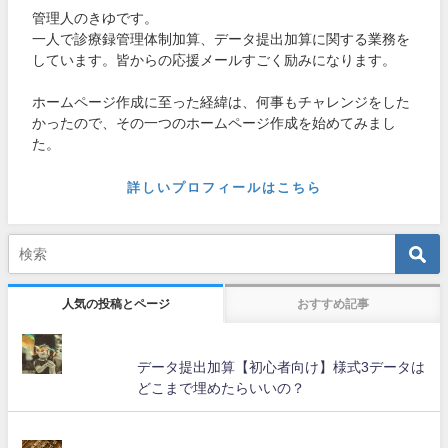
管理人のきゆです。
一人で診療録管理体制加算、データ提出加算に関する業務を
しています。皆からの応援メールすごく励みになります。
ホームページ作成に至った経緯は、何事もチャレンジをした
かったので、その一つのホームページ作成を始めてみまし
た。
詳しいプロフィールはこちら
人気の投稿とページ
おすすめ記事
データ提出加算【初心者向け】様式3データは
どこまで埋めたらいいの？