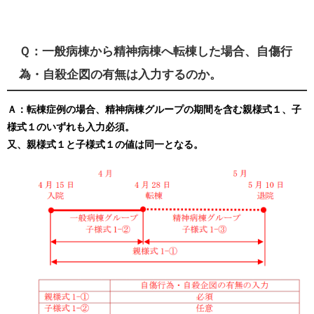
Ｑ：一般病棟から精神病棟へ転棟した場合、自傷行
為・自殺企図の有無は入力するのか。
Ａ：転棟症例の場合、精神病棟グループの期間を含む親様式１、子
様式１のいずれも入力必須。
又、親様式１と子様式１の値は同一となる。