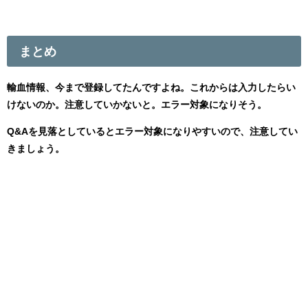
まとめ
輸血情報、今まで登録してたんですよね。これからは入力したらい
けないのか。注意していかないと。エラー対象になりそう。
Q&Aを見落としているとエラー対象になりやすいので、注意してい
きましょう。