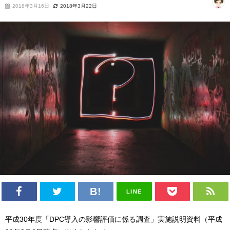
2018年3月16日
2018年3月22日
LINE
平成30年度「DPC導入の影響評価に係る調査」実施説明資料（平成