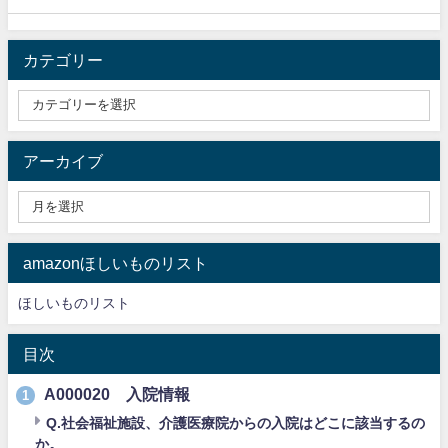
カテゴリー
アーカイブ
amazonほしいものリスト
ほしいものリスト
目次
A000020 入院情報
1
Q.社会福祉施設、介護医療院からの入院はどこに該当するの
か。