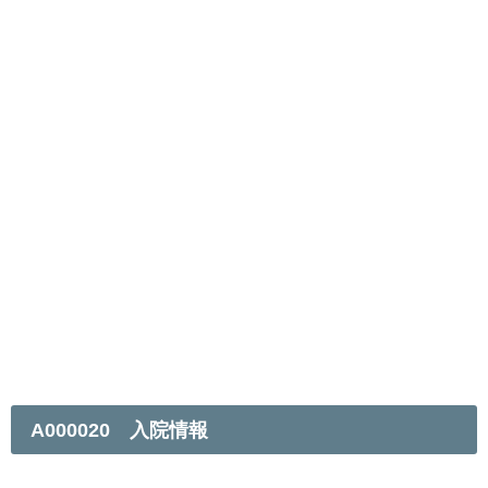
A000020 入院情報