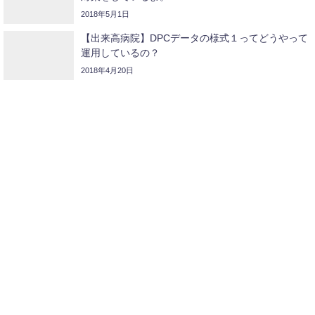
2018年5月1日
【出来高病院】DPCデータの様式１ってどうやって
運用しているの？
2018年4月20日