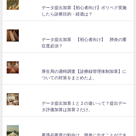
データ提出加算【初心者向け】ポリペク実施
したら診療目的・経過は？
データ提出加算 【初心者向け】 肺炎の重
症度必須？
厚生局の適時調査【診療録管理体制加算】に
ついての対策をまとめたよ。
データ提出加算１と２の違いって？提出デー
タ評価加算は加算２だけ。
看護必要度の割合は、簡単に出すことができ