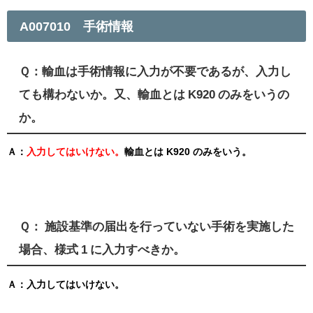
A007010 手術情報
Ｑ：輸血は手術情報に入力が不要であるが、入力し
ても構わないか。又、輸血とは K920 のみをいうの
か。
Ａ：
入力してはいけない。
輸血とは K920 のみをいう。
Ｑ： 施設基準の届出を行っていない手術を実施した
場合、様式 1 に入力すべきか。
Ａ：入力してはいけない。