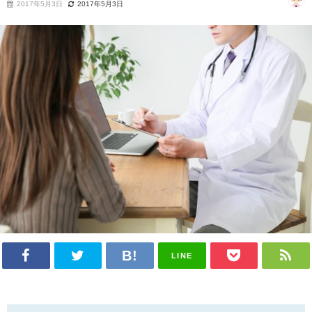
2017年5月3日
2017年5月3日
LINE