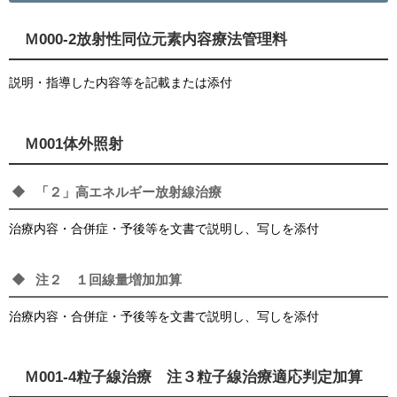
Ｍ000-2放射性同位元素内容療法管理料
説明・指導した内容等を記載または添付
Ｍ001体外照射
「２」高エネルギー放射線治療
治療内容・合併症・予後等を文書で説明し、写しを添付
注２ １回線量増加加算
治療内容・合併症・予後等を文書で説明し、写しを添付
Ｍ001-4粒子線治療 注３粒子線治療適応判定加算