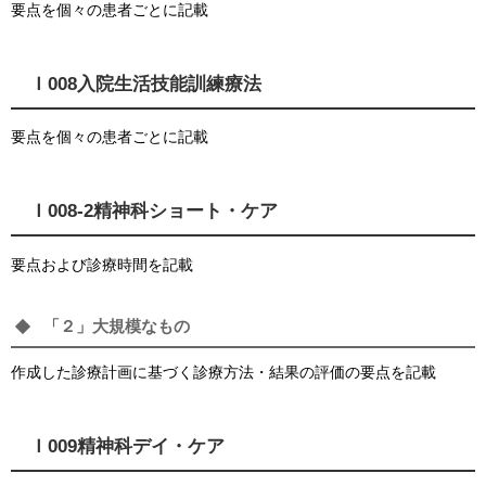
要点を個々の患者ごとに記載
Ｉ008入院生活技能訓練療法
要点を個々の患者ごとに記載
Ｉ008-2精神科ショート・ケア
要点および診療時間を記載
「２」大規模なもの
作成した診療計画に基づく診療方法・結果の評価の要点を記載
Ｉ009精神科デイ・ケア