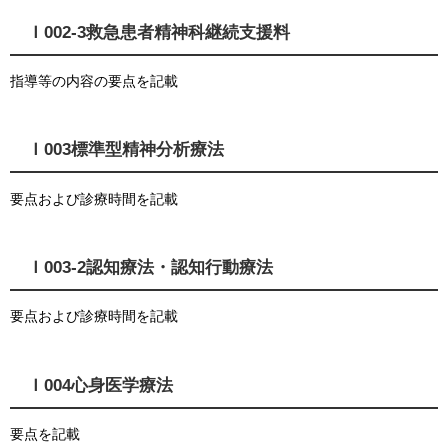
Ｉ002-3救急患者精神科継続支援料
指導等の内容の要点を記載
Ｉ003標準型精神分析療法
要点および診療時間を記載
Ｉ003-2認知療法・認知行動療法
要点および診療時間を記載
Ｉ004心身医学療法
要点を記載