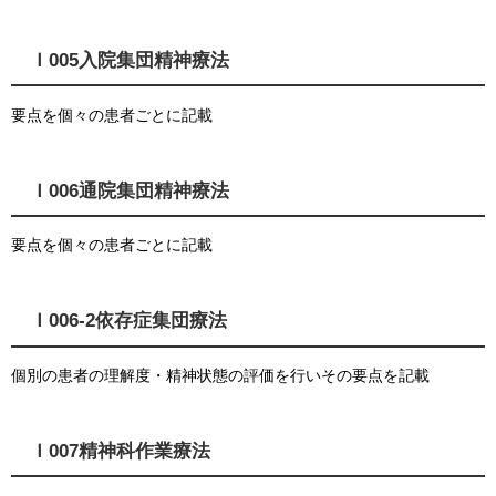
Ｉ005入院集団精神療法
要点を個々の患者ごとに記載
Ｉ006通院集団精神療法
要点を個々の患者ごとに記載
Ｉ006-2依存症集団療法
個別の患者の理解度・精神状態の評価を行いその要点を記載
Ｉ007精神科作業療法