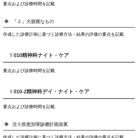
要点および診療時間を記載
「２」大規模なもの
作成した診療計画に基づく診療方法・結果の評価の要点を記載
Ｉ010精神科ナイト・ケア
要点および診療時間を記載
Ｉ010-2精神科デイ・ナイト・ケア
要点および診療時間を記載
注５疾患別等診療計画加算
作成した診療計画に基づく診療方法・結果の評価の要点を記載