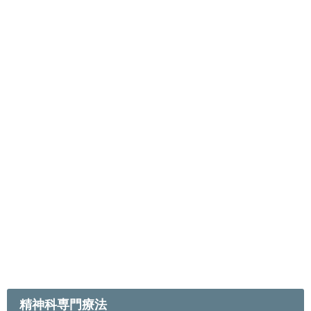
精神科専門療法