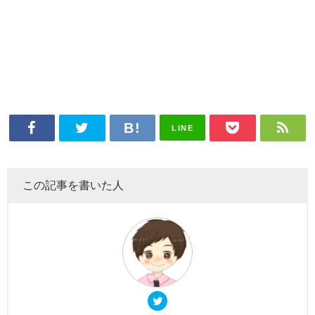
LINE
この記事を書いた人