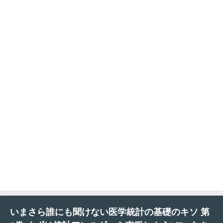
いまさら誰にも聞けない医学統計の基礎のキソ 第