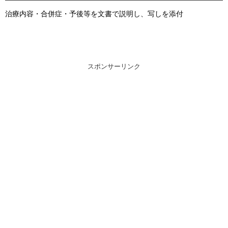
治療内容・合併症・予後等を文書で説明し、写しを添付
スポンサーリンク