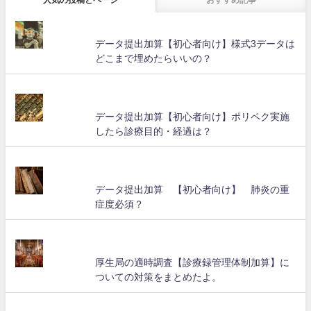
データ提出加算【初心者向け】様式3データは
どこまで埋めたらいいの？
データ提出加算【初心者向け】ポリペク実施
したら診療目的・経過は？
データ提出加算 【初心者向け】 肺炎の重
症度必須？
厚生局の適時調査【診療録管理体制加算】に
ついての対策をまとめたよ。