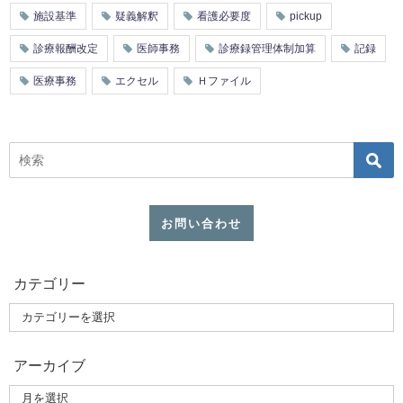
施設基準
疑義解釈
看護必要度
pickup
診療報酬改定
医師事務
診療録管理体制加算
記録
医療事務
エクセル
Ｈファイル
お問い合わせ
カテゴリー
アーカイブ