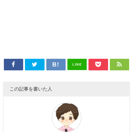
LINE
この記事を書いた人