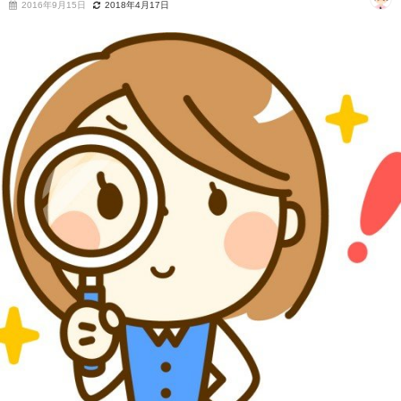
2016年9月15日
2018年4月17日