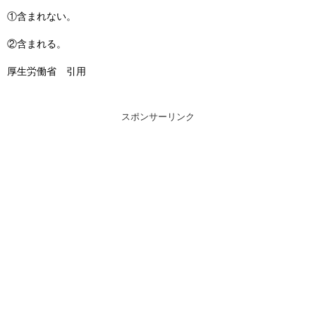
①含まれない。
②含まれる。
厚生労働省 引用
スポンサーリンク