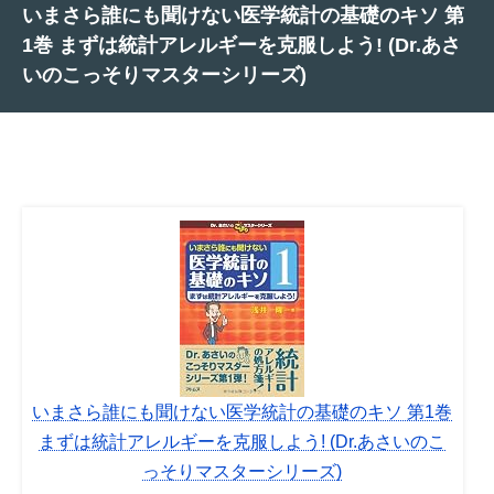
いまさら誰にも聞けない医学統計の基礎のキソ 第
1巻 まずは統計アレルギーを克服しよう! (Dr.あさ
いのこっそりマスターシリーズ)
いまさら誰にも聞けない医学統計の基礎のキソ 第1巻
まずは統計アレルギーを克服しよう! (Dr.あさいのこ
っそりマスターシリーズ)