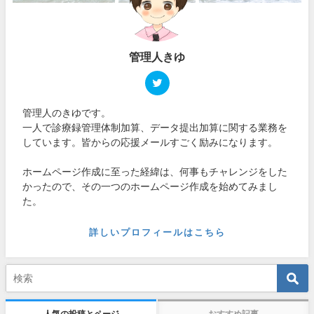
管理人きゆ
管理人のきゆです。
一人で診療録管理体制加算、データ提出加算に関する業務を
しています。皆からの応援メールすごく励みになります。
ホームページ作成に至った経緯は、何事もチャレンジをした
かったので、その一つのホームページ作成を始めてみまし
た。
詳しいプロフィールはこちら
人気の投稿とページ
おすすめ記事