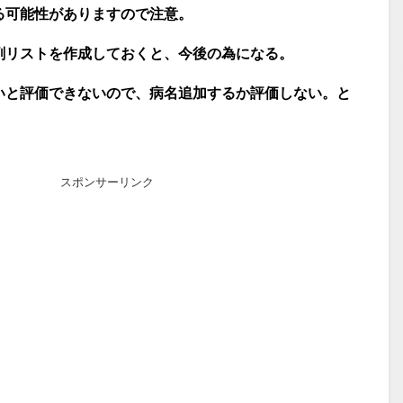
る可能性がありますので注意。
剤リストを作成しておくと、今後の為になる。
いと評価できないので、病名追加するか評価しない。と
スポンサーリンク