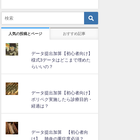
人気の投稿とページ
おすすめ記事
データ提出加算【初心者向け】
様式3データはどこまで埋めた
らいいの？
データ提出加算【初心者向け】
ポリペク実施したら診療目的・
経過は？
データ提出加算 【初心者向
け】 肺炎の重症度必須？