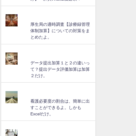
厚生局の適時調査【診療録管理
体制加算】についての対策をま
とめたよ。
データ提出加算１と２の違いっ
て？提出データ評価加算は加算
２だけ。
看護必要度の割合は、簡単に出
すことができるよ。しかも
Excelだけ。