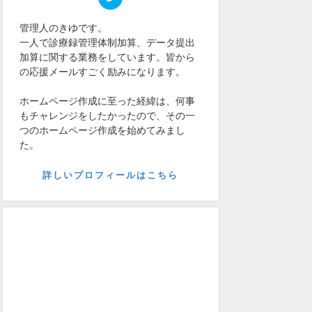
管理人のきゆです。
一人で診療録管理体制加算、データ提出
加算に関する業務をしています。皆から
の応援メールすごく励みになります。
ホームページ作成に至った経緯は、何事
もチャレンジをしたかったので、その一
つのホームページ作成を始めてみまし
た。
詳しいプロフィールはこちら