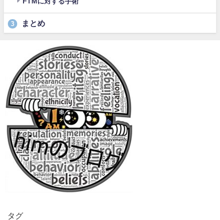
FTMに対する手術
まとめ
3
タグ