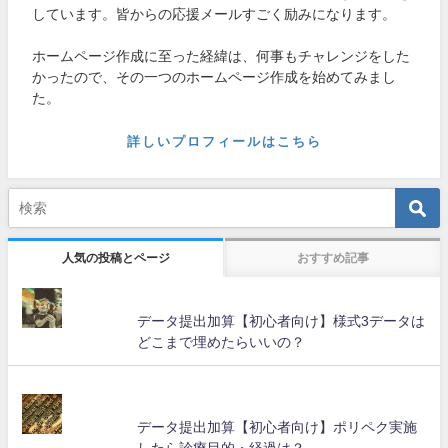
しています。皆からの応援メールすごく励みになります。
ホームページ作成に至った経緯は、何事もチャレンジをした
かったので、その一つのホームページ作成を始めてみまし
た。
詳しいプロフィールはこちら
人気の投稿とページ
おすすめ記事
データ提出加算【初心者向け】様式3データは
どこまで埋めたらいいの？
データ提出加算【初心者向け】ポリペク実施
したら診療目的・経過は？