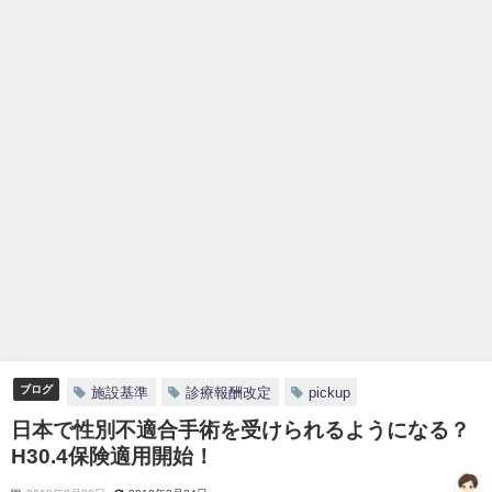
ブログ
施設基準
診療報酬改定
pickup
日本で性別不適合手術を受けられるようになる？
H30.4保険適用開始！