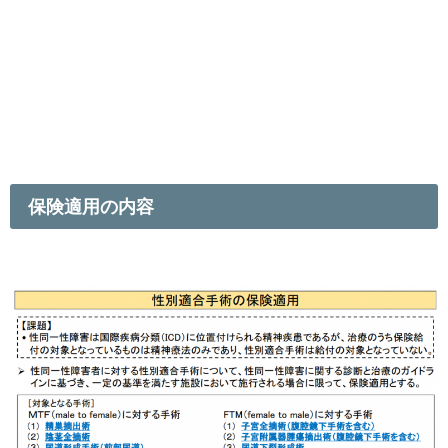
保険適用の内容