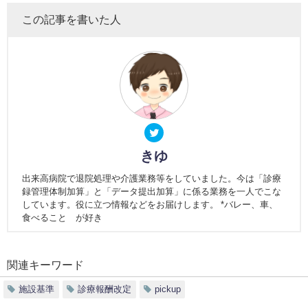
この記事を書いた人
きゆ
出来高病院で退院処理や介護業務等をしていました。今は「診療
録管理体制加算」と「データ提出加算」に係る業務を一人でこな
しています。役に立つ情報などをお届けします。 *バレー、車、
食べること が好き
関連キーワード
施設基準
診療報酬改定
pickup