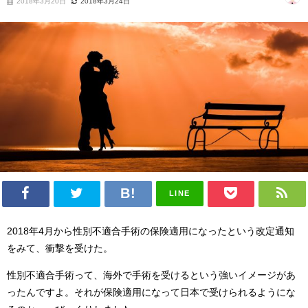
2018年3月20日
2018年3月24日
LINE
2018年4月から性別不適合手術の保険適用になったという改定通知
をみて、衝撃を受けた。
性別不適合手術って、海外で手術を受けるという強いイメージがあ
ったんですよ。それが保険適用になって日本で受けられるようにな