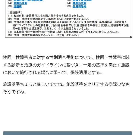
性同一性障害者に対する性別適合手術について、性同一性障害に関
する診断と治療のガイドラインに基づき、一定の基準を満たす施設
において施行される場合に限って、保険適用とする。
施設基準ちょっと厳しいですね。施設基準をクリアする病院少なさ
そうですね。