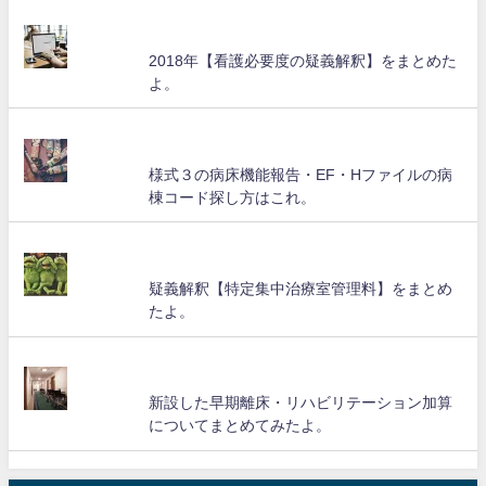
2018年【看護必要度の疑義解釈】をまとめた
よ。
様式３の病床機能報告・EF・Hファイルの病
棟コード探し方はこれ。
疑義解釈【特定集中治療室管理料】をまとめ
たよ。
新設した早期離床・リハビリテーション加算
についてまとめてみたよ。