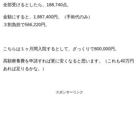
全部受けるとしたら、188,740点。
金額にすると、1,887,400円。（手術代のみ）
３割負担で566,220円。
こちらは１ヶ月間入院するとして、ざっくりで800,000円。
高額療養費を申請すれば更に安くなると思います。（これも40万円
あれば足りるかな。）
スポンサーリンク