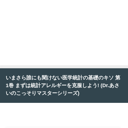
いまさら誰にも聞けない医学統計の基礎のキソ 第
1巻 まずは統計アレルギーを克服しよう! (Dr.あさ
いのこっそりマスターシリーズ)