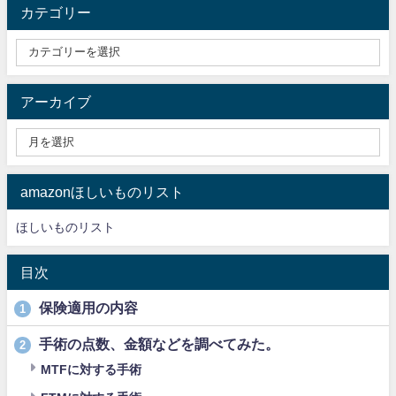
カテゴリー
アーカイブ
amazonほしいものリスト
ほしいものリスト
目次
保険適用の内容
1
手術の点数、金額などを調べてみた。
2
MTFに対する手術