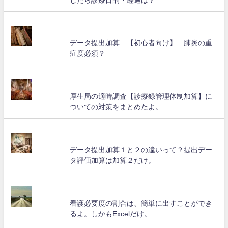
データ提出加算 【初心者向け】 肺炎の重
症度必須？
厚生局の適時調査【診療録管理体制加算】に
ついての対策をまとめたよ。
データ提出加算１と２の違いって？提出デー
タ評価加算は加算２だけ。
看護必要度の割合は、簡単に出すことができ
るよ。しかもExcelだけ。